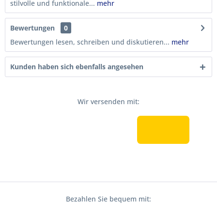
stilvolle und funktionale...
mehr
Bewertungen
0
Bewertungen lesen, schreiben und diskutieren...
mehr
Kunden haben sich ebenfalls angesehen
Wir versenden mit:
Bezahlen Sie bequem mit: