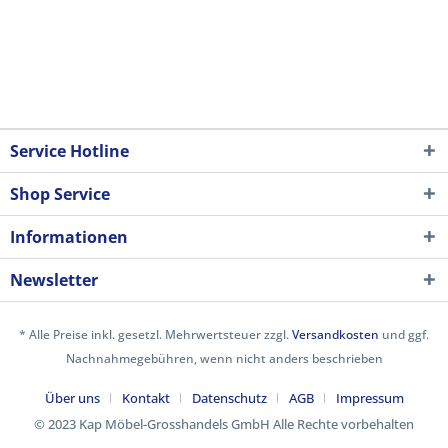
Service Hotline
Shop Service
Informationen
Newsletter
* Alle Preise inkl. gesetzl. Mehrwertsteuer zzgl.
Versandkosten
und ggf.
Nachnahmegebühren, wenn nicht anders beschrieben
Über uns
Kontakt
Datenschutz
AGB
Impressum
© 2023 Kap Möbel-Grosshandels GmbH Alle Rechte vorbehalten