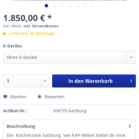
1.850,00 € *
inkl. MwSt.
inkl. Versandkosten
Lieferzeit 30 Werktage
E-Geräte:
In den
Warenkorb
Merken
Bewerten
Artikel-Nr.:
KAP25-Salzburg
Beschreibung
Die Küchenzeile Salzburg von KAP Möbel bietet dir eine