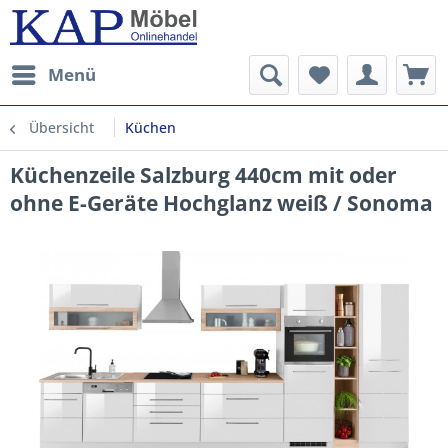
Menü
Übersicht
Küchen
Küchenzeile Salzburg 440cm mit oder
ohne E-Geräte Hochglanz weiß / Sonoma