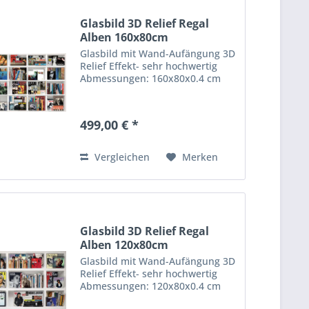
Glasbild 3D Relief Regal
Alben 160x80cm
Glasbild mit Wand-Aufängung 3D
Relief Effekt- sehr hochwertig
Abmessungen: 160x80x0.4 cm
499,00 € *
Vergleichen
Merken
Glasbild 3D Relief Regal
Alben 120x80cm
Glasbild mit Wand-Aufängung 3D
Relief Effekt- sehr hochwertig
Abmessungen: 120x80x0.4 cm