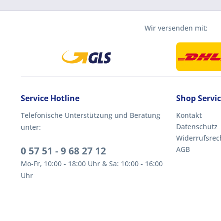
Wir versenden mit:
Service Hotline
Shop Servi
Telefonische Unterstützung und Beratung
Kontakt
Datenschutz
unter:
Widerrufsrec
0 57 51 - 9 68 27 12
AGB
Mo-Fr, 10:00 - 18:00 Uhr & Sa: 10:00 - 16:00
Uhr