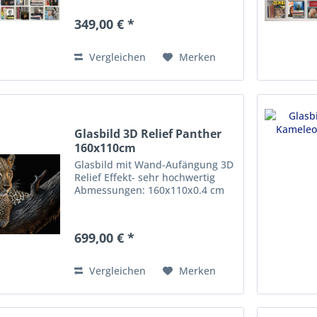
349,00 € *
Vergleichen
Merken
Glasbild 3D Relief Panther
160x110cm
Glasbild mit Wand-Aufängung 3D
Relief Effekt- sehr hochwertig
Abmessungen: 160x110x0.4 cm
699,00 € *
Vergleichen
Merken