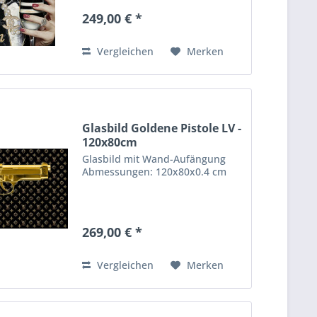
249,00 € *
Vergleichen
Merken
Glasbild Goldene Pistole LV -
120x80cm
Glasbild mit Wand-Aufängung
Abmessungen: 120x80x0.4 cm
269,00 € *
Vergleichen
Merken