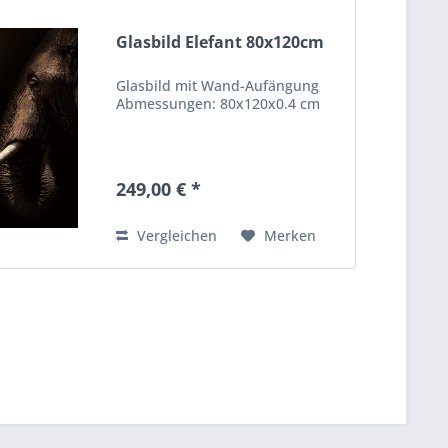
Glasbild Elefant 80x120cm
Glasbild mit Wand-Aufängung
Abmessungen: 80x120x0.4 cm
249,00 € *
Vergleichen
Merken