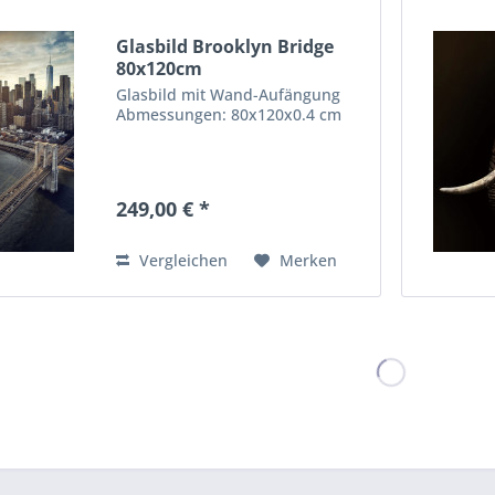
Glasbild Brooklyn Bridge
80x120cm
Glasbild mit Wand-Aufängung
Abmessungen: 80x120x0.4 cm
249,00 € *
Vergleichen
Merken