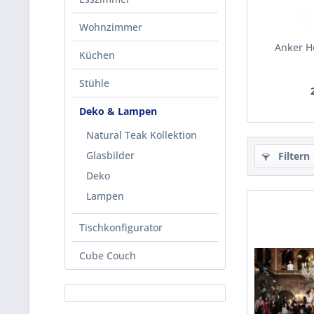
Wohnzimmer
Anker H
Küchen
Stühle
Deko & Lampen
Natural Teak Kollektion
Glasbilder
Filtern
Deko
Lampen
Tischkonfigurator
Cube Couch