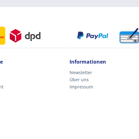
ce
Informationen
Newsletter
Über uns
ht
Impressum