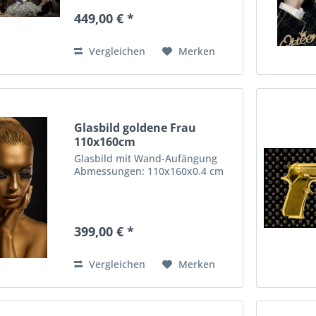
449,00 € *
Vergleichen
Merken
Glasbild goldene Frau
110x160cm
Glasbild mit Wand-Aufängung
Abmessungen: 110x160x0.4 cm
399,00 € *
Vergleichen
Merken