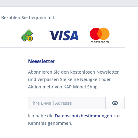
Bezahlen Sie bequem mit:
Newsletter
Abonnieren Sie den kostenlosen Newsletter
und verpassen Sie keine Neuigkeit oder
Aktion mehr von KAP Möbel Shop.
Ich habe die
Datenschutzbestimmungen
zur
Kenntnis genommen.