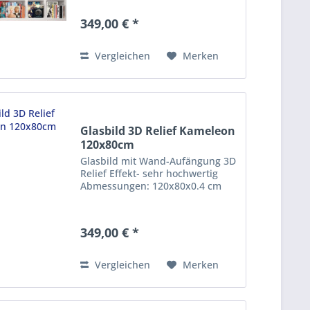
349,00 € *
Vergleichen
Merken
Glasbild 3D Relief Kameleon
120x80cm
Glasbild mit Wand-Aufängung 3D
Relief Effekt- sehr hochwertig
Abmessungen: 120x80x0.4 cm
349,00 € *
Vergleichen
Merken