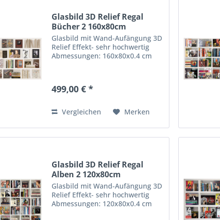
Glasbild 3D Relief Regal
Bücher 2 160x80cm
Glasbild mit Wand-Aufängung 3D
Relief Effekt- sehr hochwertig
Abmessungen: 160x80x0.4 cm
499,00 € *
Vergleichen
Merken
Glasbild 3D Relief Regal
Alben 2 120x80cm
Glasbild mit Wand-Aufängung 3D
Relief Effekt- sehr hochwertig
Abmessungen: 120x80x0.4 cm