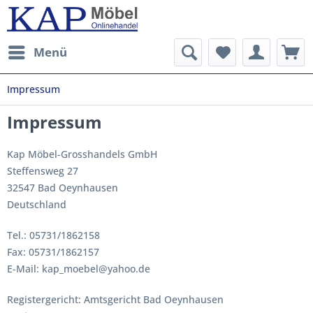
Menü
Impressum
Impressum
Kap Möbel-Grosshandels GmbH
Steffensweg 27
32547 Bad Oeynhausen
Deutschland
Tel.: 05731/1862158
Fax: 05731/1862157
E-Mail: kap_moebel@yahoo.de
Registergericht: Amtsgericht Bad Oeynhausen