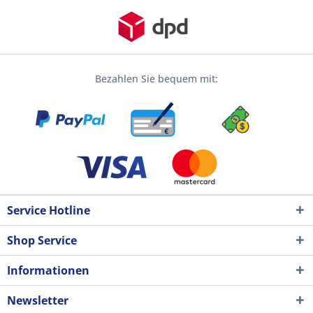
Bezahlen Sie bequem mit:
Service Hotline
Shop Service
Informationen
Newsletter