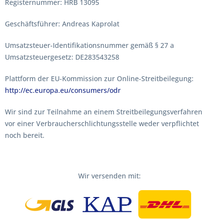
Registernummer: HRB 13095
Geschäftsführer: Andreas Kaprolat
Umsatzsteuer-Identifikationsnummer gemäß § 27 a
Umsatzsteuergesetz: DE283543258
Plattform der EU-Kommission zur Online-Streitbeilegung:
http://ec.europa.eu/consumers/odr
Wir sind zur Teilnahme an einem Streitbeilegungsverfahren
vor einer Verbraucherschlichtungsstelle weder verpflichtet
noch bereit.
Wir versenden mit: