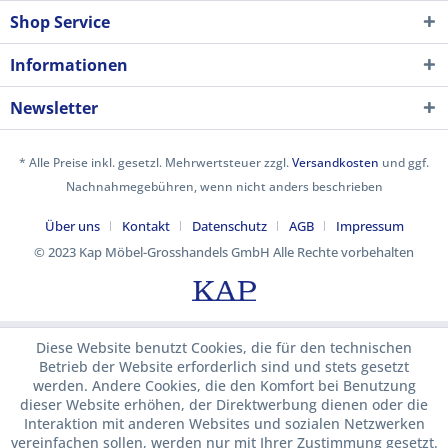
Shop Service
Informationen
Newsletter
* Alle Preise inkl. gesetzl. Mehrwertsteuer zzgl.
Versandkosten
und ggf.
Nachnahmegebühren, wenn nicht anders beschrieben
Über uns
Kontakt
Datenschutz
AGB
Impressum
© 2023 Kap Möbel-Grosshandels GmbH Alle Rechte vorbehalten
Diese Website benutzt Cookies, die für den technischen
Betrieb der Website erforderlich sind und stets gesetzt
werden. Andere Cookies, die den Komfort bei Benutzung
dieser Website erhöhen, der Direktwerbung dienen oder die
Interaktion mit anderen Websites und sozialen Netzwerken
vereinfachen sollen, werden nur mit Ihrer Zustimmung gesetzt.