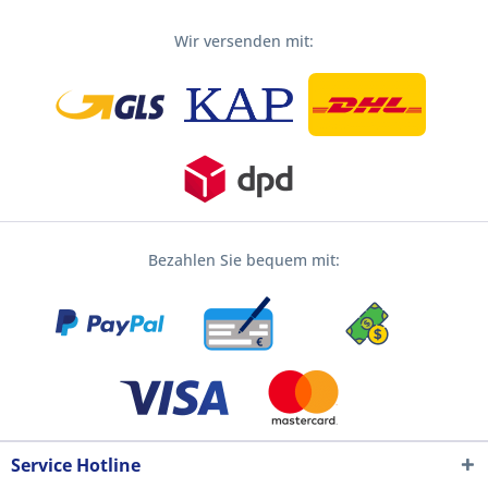
Wir versenden mit:
Bezahlen Sie bequem mit:
Service Hotline