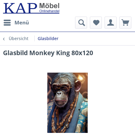
Menü
Übersicht
Glasbilder
Glasbild Monkey King 80x120