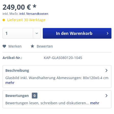
249,00 € *
inkl. MwSt.
inkl. Versandkosten
Lieferzeit 30 Werktage
In den
Warenkorb
Merken
Bewerten
Artikel-Nr.:
KAP-GLAS080120-1045
Beschreibung
Glasbild inkl. Wandhalterung Abmessungen: 80x120x0.4 cm
mehr
Bewertungen
0
Bewertungen lesen, schreiben und diskutieren...
mehr