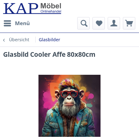
Menü
Übersicht
Glasbilder
Glasbild Cooler Affe 80x80cm