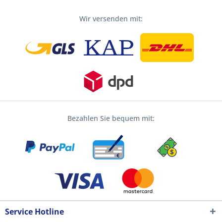
Wir versenden mit:
Bezahlen Sie bequem mit:
Service Hotline