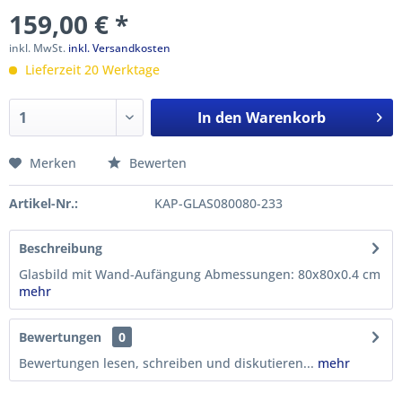
159,00 € *
inkl. MwSt.
inkl. Versandkosten
Lieferzeit 20 Werktage
In den
Warenkorb
Merken
Bewerten
Artikel-Nr.:
KAP-GLAS080080-233
Beschreibung
Glasbild mit Wand-Aufängung Abmessungen: 80x80x0.4 cm
mehr
Bewertungen
0
Bewertungen lesen, schreiben und diskutieren...
mehr