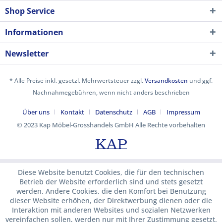
Shop Service
Informationen
Newsletter
* Alle Preise inkl. gesetzl. Mehrwertsteuer zzgl.
Versandkosten
und ggf.
Nachnahmegebühren, wenn nicht anders beschrieben
Über uns
Kontakt
Datenschutz
AGB
Impressum
© 2023 Kap Möbel-Grosshandels GmbH Alle Rechte vorbehalten
Diese Website benutzt Cookies, die für den technischen
Betrieb der Website erforderlich sind und stets gesetzt
werden. Andere Cookies, die den Komfort bei Benutzung
dieser Website erhöhen, der Direktwerbung dienen oder die
Interaktion mit anderen Websites und sozialen Netzwerken
vereinfachen sollen, werden nur mit Ihrer Zustimmung gesetzt.