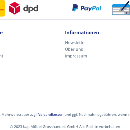
ce
Informationen
Newsletter
Über uns
ht
Impressum
zl. Mehrwertsteuer zzgl.
Versandkosten
und ggf. Nachnahmegebühren, wenn ni
© 2023 Kap Möbel-Grosshandels GmbH Alle Rechte vorbehalten