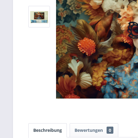
Beschreibung
Bewertungen
0