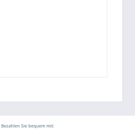
Bezahlen Sie bequem mit: