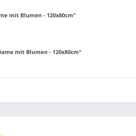
ame mit Blumen - 120x80cm"
 Dame mit Blumen - 120x80cm"