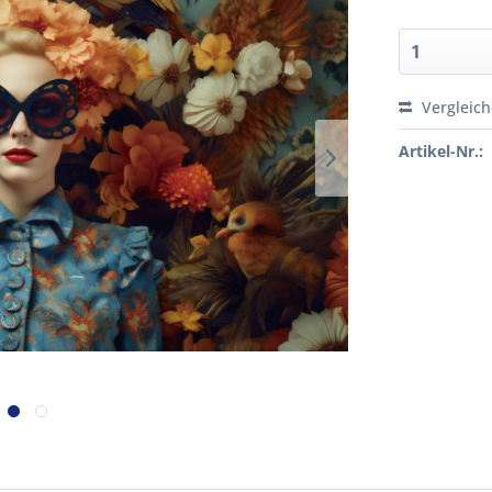
Vergleic
Artikel-Nr.: