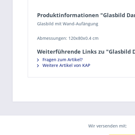
Produktinformationen "Glasbild D
Glasbild mit Wand-Aufängung
Abmessungen:
120x80x0.4 cm
Weiterführende Links zu "Glasbild
Fragen zum Artikel?
Weitere Artikel von KAP
Wir versenden mit: