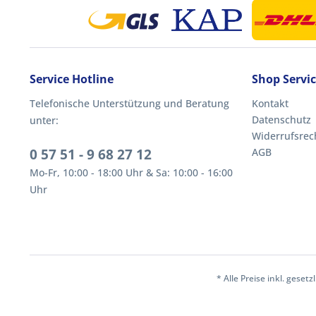
Service Hotline
Shop Servi
Telefonische Unterstützung und Beratung
Kontakt
Datenschutz
unter:
Widerrufsrec
0 57 51 - 9 68 27 12
AGB
Mo-Fr, 10:00 - 18:00 Uhr & Sa: 10:00 - 16:00
Uhr
* Alle Preise inkl. geset