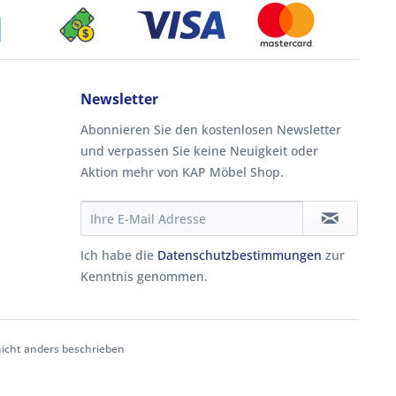
Newsletter
Abonnieren Sie den kostenlosen Newsletter
und verpassen Sie keine Neuigkeit oder
Aktion mehr von KAP Möbel Shop.
Ich habe die
Datenschutzbestimmungen
zur
Kenntnis genommen.
cht anders beschrieben