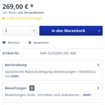
269,00 € *
inkl. MwSt.
inkl. Versandkosten
Lieferzeit 20 Werktage
In den
Warenkorb
Merken
Bewerten
Artikel-Nr.:
KAP-GLAS080120C-480
Beschreibung
Glasbild mit Wand-Aufängung Abmessungen: 120x80x0.4
cm
mehr
Bewertungen
0
Bewertungen lesen, schreiben und diskutieren...
mehr