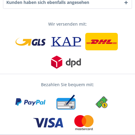
Kunden haben sich ebenfalls angesehen
Wir versenden mit:
Bezahlen Sie bequem mit: