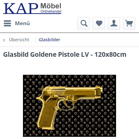
Menü
Übersicht
Glasbilder
Glasbild Goldene Pistole LV - 120x80cm