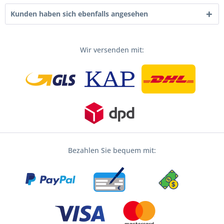
Kunden haben sich ebenfalls angesehen
Wir versenden mit:
Bezahlen Sie bequem mit: