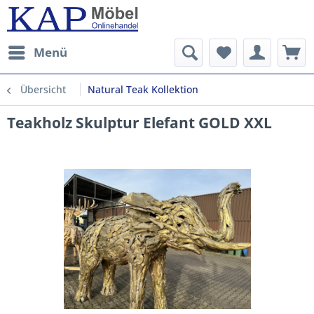
Menü
Übersicht
Natural Teak Kollektion
Teakholz Skulptur Elefant GOLD XXL