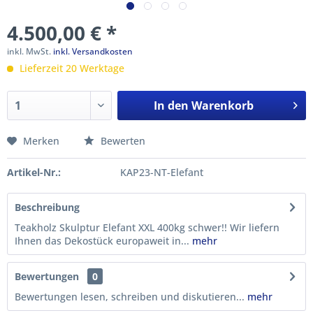
4.500,00 € *
inkl. MwSt.
inkl. Versandkosten
Lieferzeit 20 Werktage
In den
Warenkorb
Merken
Bewerten
Artikel-Nr.:
KAP23-NT-Elefant
Beschreibung
Teakholz Skulptur Elefant XXL 400kg schwer!! Wir liefern
Ihnen das Dekostück europaweit in...
mehr
Bewertungen
0
Bewertungen lesen, schreiben und diskutieren...
mehr