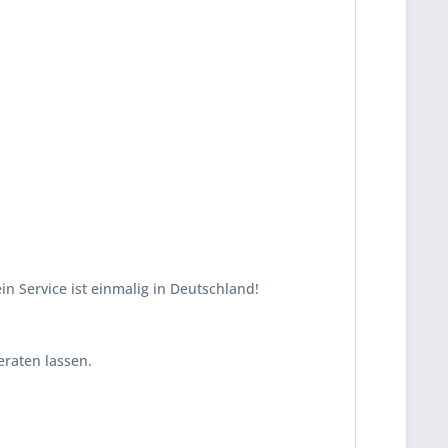
n Service ist einmalig in Deutschland!
eraten lassen.