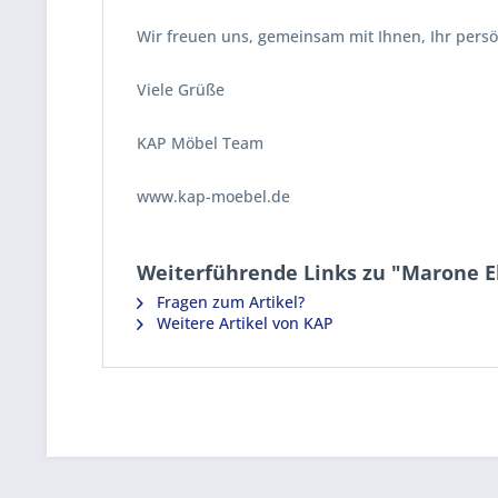
Wir freuen uns, gemeinsam mit Ihnen, Ihr pers
Viele Grüße
KAP Möbel Team
www.kap-moebel.de
Weiterführende Links zu "Marone E
Fragen zum Artikel?
Weitere Artikel von KAP