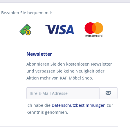
Bezahlen Sie bequem mit:
Newsletter
Abonnieren Sie den kostenlosen Newsletter
und verpassen Sie keine Neuigkeit oder
Aktion mehr von KAP Möbel Shop.
Ich habe die
Datenschutzbestimmungen
zur
Kenntnis genommen.