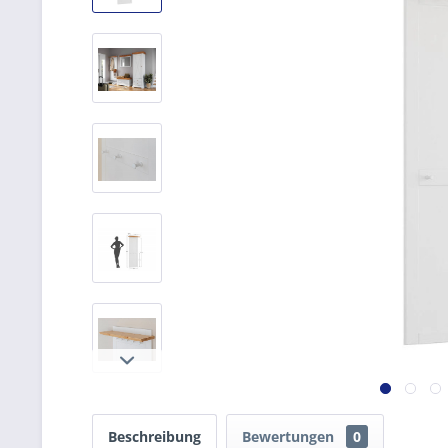
Beschreibung
Bewertungen
0