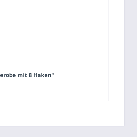
derobe mit 8 Haken"