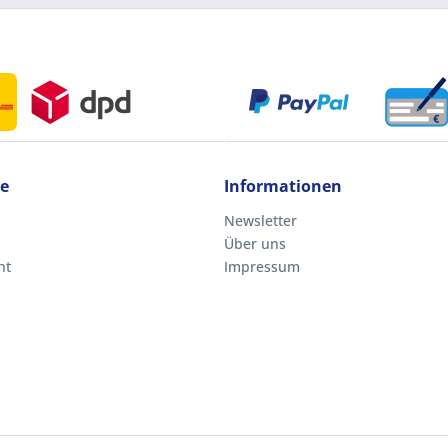
ce
Informationen
Newsletter
Über uns
ht
Impressum