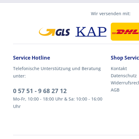
Wir versenden mit:
Service Hotline
Shop Servi
Telefonische Unterstützung und Beratung
Kontakt
Datenschutz
unter:
Widerrufsrec
0 57 51 - 9 68 27 12
AGB
Mo-Fr, 10:00 - 18:00 Uhr & Sa: 10:00 - 16:00
Uhr