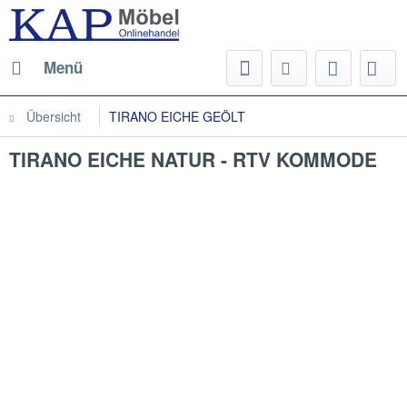
Menü
Übersicht
TIRANO EICHE GEÖLT
TIRANO EICHE NATUR - RTV KOMMODE