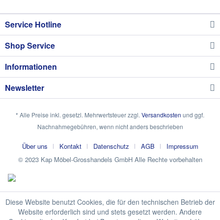
Service Hotline
Shop Service
Informationen
Newsletter
* Alle Preise inkl. gesetzl. Mehrwertsteuer zzgl.
Versandkosten
und ggf.
Nachnahmegebühren, wenn nicht anders beschrieben
Über uns
Kontakt
Datenschutz
AGB
Impressum
© 2023 Kap Möbel-Grosshandels GmbH Alle Rechte vorbehalten
Diese Website benutzt Cookies, die für den technischen Betrieb der
Website erforderlich sind und stets gesetzt werden. Andere