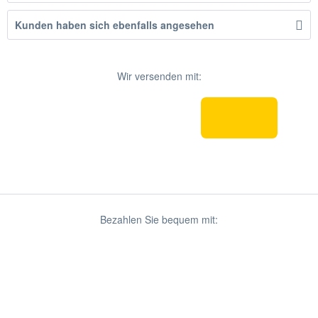
Kunden haben sich ebenfalls angesehen
Wir versenden mit:
Bezahlen Sie bequem mit: