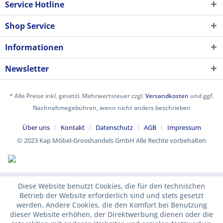
Service Hotline
Shop Service
Informationen
Newsletter
* Alle Preise inkl. gesetzl. Mehrwertsteuer zzgl.
Versandkosten
und ggf.
Nachnahmegebühren, wenn nicht anders beschrieben
Über uns
Kontakt
Datenschutz
AGB
Impressum
© 2023 Kap Möbel-Grosshandels GmbH Alle Rechte vorbehalten
Diese Website benutzt Cookies, die für den technischen
Betrieb der Website erforderlich sind und stets gesetzt
werden. Andere Cookies, die den Komfort bei Benutzung
dieser Website erhöhen, der Direktwerbung dienen oder die