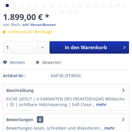
1.899,00 € *
inkl. MwSt.
inkl. Versandkosten
Lieferzeit 40 Werktage
In den
Warenkorb
Merken
Bewerten
Artikel-Nr.:
KAP26-ZITIR05L
Beschreibung
EICHE GEÖLT | 4 VARIANTEN DES FRONTDESIGNS Wildeiche
| Öl | sichtbare Holzmaserung | Soft Close...
mehr
Bewertungen
0
Bewertungen lesen, schreiben und diskutieren...
mehr