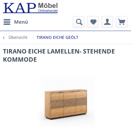
Menü
Übersicht
TIRANO EICHE GEÖLT
TIRANO EICHE LAMELLEN- STEHENDE
KOMMODE