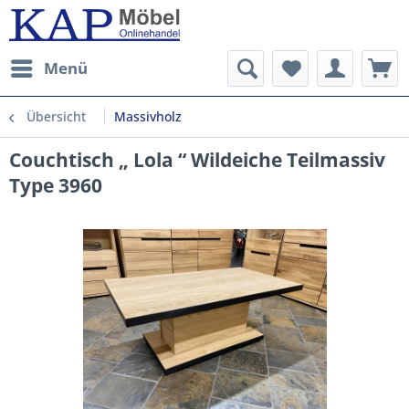
Menü
Übersicht
Massivholz
Couchtisch „ Lola “ Wildeiche Teilmassiv
Type 3960