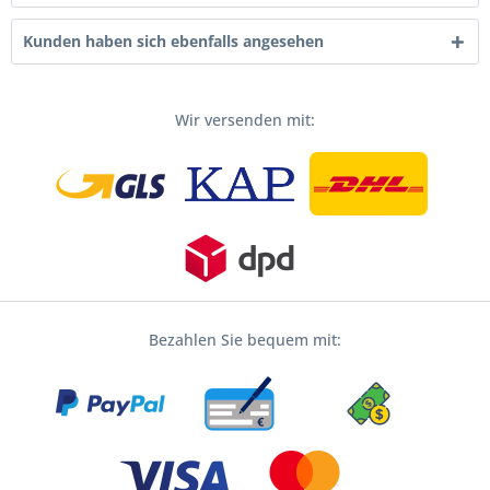
Kunden haben sich ebenfalls angesehen
Wir versenden mit:
Bezahlen Sie bequem mit: