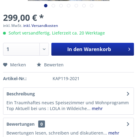
299,00 € *
inkl. MwSt.
inkl. Versandkosten
Sofort versandfertig, Lieferzeit ca. 20 Werktage
In den
Warenkorb
Merken
Bewerten
Artikel-Nr.:
KAP119-2021
Beschreibung
Ein Traumhaftes neues Speisezimmer und Wohnprogramm
Top Aktuell bei uns : LOLA in Wildeiche...
mehr
Bewertungen
0
Bewertungen lesen, schreiben und diskutieren...
mehr