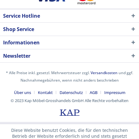
Service Hotline
Shop Service
Informationen
Newsletter
* Alle Preise inkl. gesetzl. Mehrwertsteuer zzgl.
Versandkosten
und ggf.
Nachnahmegebühren, wenn nicht anders beschrieben
Über uns
Kontakt
Datenschutz
AGB
Impressum
© 2023 Kap Möbel-Grosshandels GmbH Alle Rechte vorbehalten
Diese Website benutzt Cookies, die für den technischen
Betrieb der Website erforderlich sind und stets gesetzt