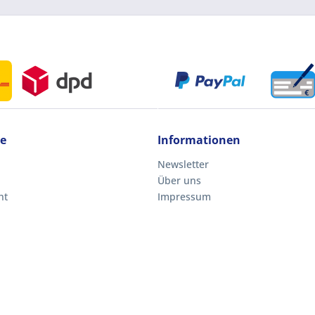
ce
Informationen
Newsletter
Über uns
ht
Impressum