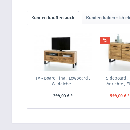
Kunden kauften auch
Kunden haben sich eb
TV - Board Tina , Lowboard ,
Sideboard 
Wildeiche...
Anrichte , Ei
399,00 € *
599,00 € *