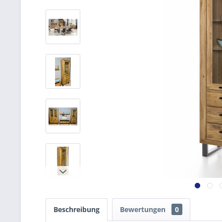
Beschreibung
Bewertungen
0