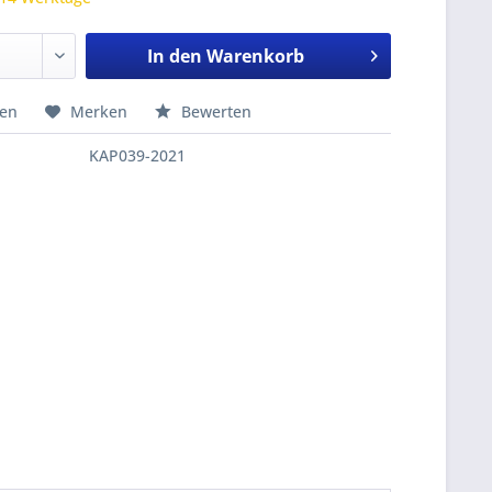
In den
Warenkorb
hen
Merken
Bewerten
KAP039-2021