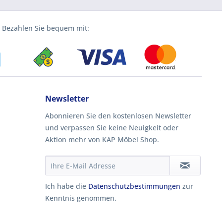
Bezahlen Sie bequem mit:
Newsletter
Abonnieren Sie den kostenlosen Newsletter
und verpassen Sie keine Neuigkeit oder
Aktion mehr von KAP Möbel Shop.
Ich habe die
Datenschutzbestimmungen
zur
Kenntnis genommen.