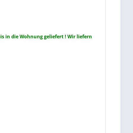
 in die Wohnung geliefert ! Wir liefern