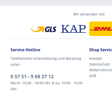
Wir versenden mit:
Service Hotline
Shop Servi
Telefonische Unterstützung und Beratung
Kontakt
Datenschutz
unter:
Widerrufsrec
0 57 51 - 9 68 27 12
AGB
Mo-Fr, 10:00 - 18:00 Uhr & Sa: 10:00 - 16:00
Uhr