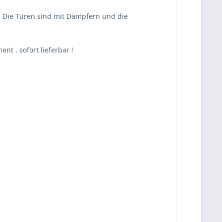
 ! Die Türen sind mit Dämpfern und die
t , sofort lieferbar !