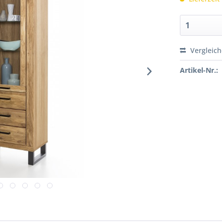
Vergleic
Artikel-Nr.: