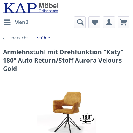
Menü
Übersicht
Stühle
Armlehnstuhl mit Drehfunktion "Katy"
180° Auto Return/Stoff Aurora Velours
Gold