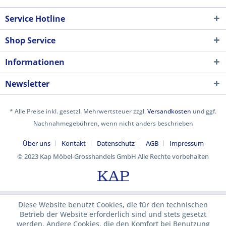
Service Hotline
Shop Service
Informationen
Newsletter
* Alle Preise inkl. gesetzl. Mehrwertsteuer zzgl.
Versandkosten
und ggf.
Nachnahmegebühren, wenn nicht anders beschrieben
Über uns
Kontakt
Datenschutz
AGB
Impressum
© 2023 Kap Möbel-Grosshandels GmbH Alle Rechte vorbehalten
Diese Website benutzt Cookies, die für den technischen
Betrieb der Website erforderlich sind und stets gesetzt
werden. Andere Cookies, die den Komfort bei Benutzung