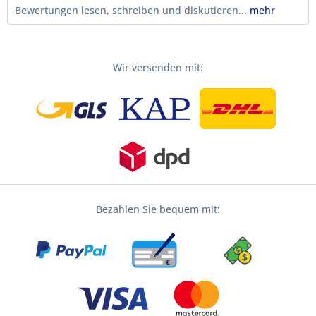
Bewertungen lesen, schreiben und diskutieren...
mehr
Wir versenden mit:
Bezahlen Sie bequem mit: