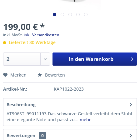
199,00 € *
inkl. MwSt.
inkl. Versandkosten
Lieferzeit 30 Werktage
In den
Warenkorb
Merken
Bewerten
Artikel-Nr.:
KAP1022-2023
Beschreibung
AT906STL99011193 Das schwarze Gestell verleiht dem Stuhl
eine elegante Note und passt zu...
mehr
Bewertungen
0