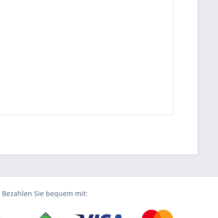
Bezahlen Sie bequem mit: