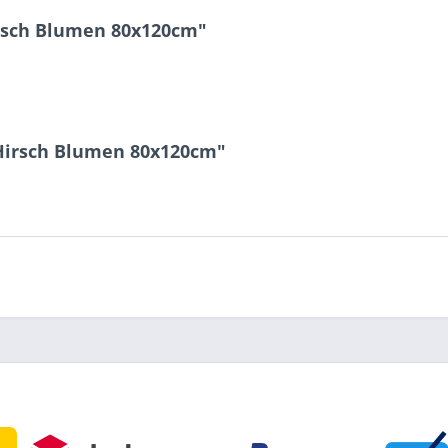
irsch Blumen 80x120cm"
 Hirsch Blumen 80x120cm"