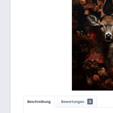
Beschreibung
Bewertungen
0