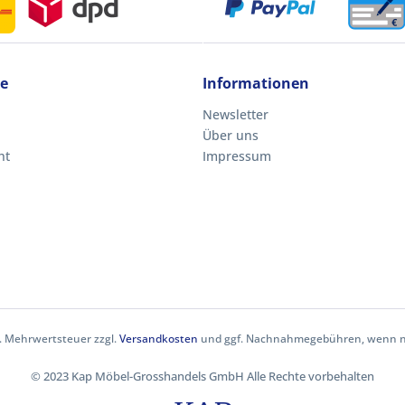
ce
Informationen
Newsletter
Über uns
ht
Impressum
zl. Mehrwertsteuer zzgl.
Versandkosten
und ggf. Nachnahmegebühren, wenn ni
© 2023 Kap Möbel-Grosshandels GmbH Alle Rechte vorbehalten