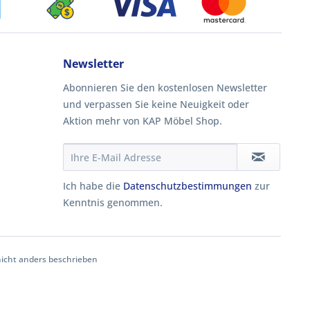
Newsletter
Abonnieren Sie den kostenlosen Newsletter
und verpassen Sie keine Neuigkeit oder
Aktion mehr von KAP Möbel Shop.
Ich habe die
Datenschutzbestimmungen
zur
Kenntnis genommen.
cht anders beschrieben