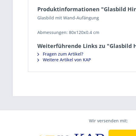
Produktinformationen "Glasbild H
Glasbild mit Wand-Aufängung
Abmessungen:
80x120x0.4 cm
Weiterführende Links zu "Glasbild
Fragen zum Artikel?
Weitere Artikel von KAP
Wir versenden mit: