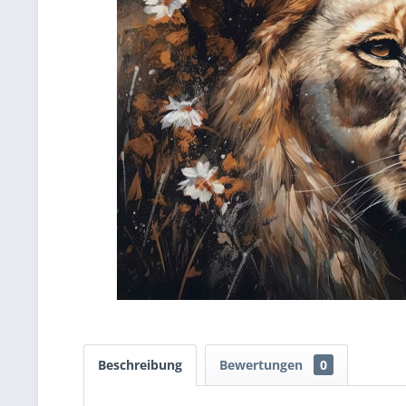
Beschreibung
Bewertungen
0