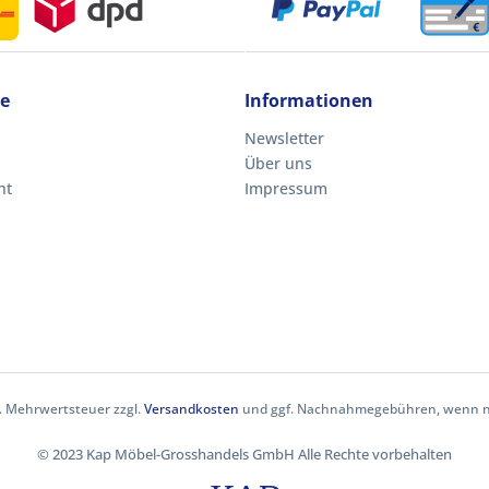
ce
Informationen
Newsletter
Über uns
ht
Impressum
zl. Mehrwertsteuer zzgl.
Versandkosten
und ggf. Nachnahmegebühren, wenn ni
© 2023 Kap Möbel-Grosshandels GmbH Alle Rechte vorbehalten