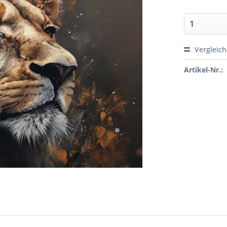
Vergleic
Artikel-Nr.: