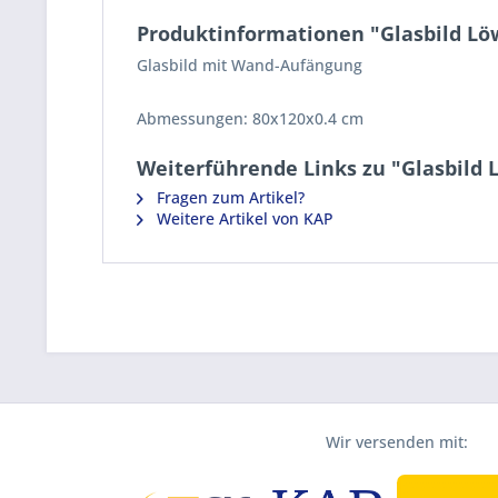
Produktinformationen "Glasbild L
Glasbild mit Wand-Aufängung
Abmessungen:
80x120x0.4 cm
Weiterführende Links zu "Glasbild
Fragen zum Artikel?
Weitere Artikel von KAP
Wir versenden mit: