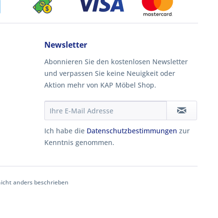
Newsletter
Abonnieren Sie den kostenlosen Newsletter
und verpassen Sie keine Neuigkeit oder
Aktion mehr von KAP Möbel Shop.
Ich habe die
Datenschutzbestimmungen
zur
Kenntnis genommen.
cht anders beschrieben