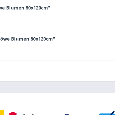
öwe Blumen 80x120cm"
 Löwe Blumen 80x120cm"