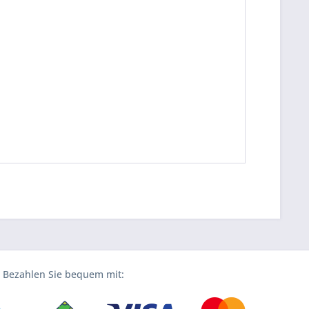
Bezahlen Sie bequem mit: