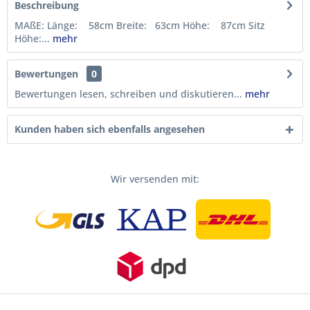
Beschreibung
MAßE: Länge: 58cm Breite: 63cm Höhe: 87cm Sitz
Höhe:...
mehr
Bewertungen
0
Bewertungen lesen, schreiben und diskutieren...
mehr
Kunden haben sich ebenfalls angesehen
Wir versenden mit: