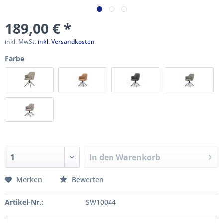
189,00 € *
inkl. MwSt.
inkl. Versandkosten
Farbe
In den
Warenkorb
Merken
Bewerten
Artikel-Nr.:
SW10044