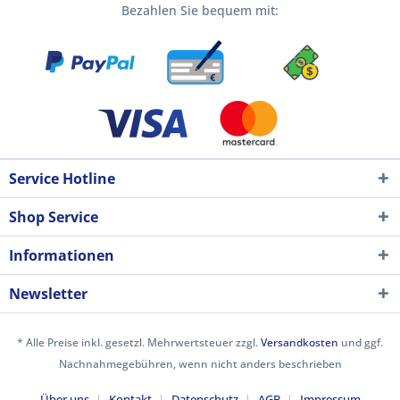
Bezahlen Sie bequem mit:
Service Hotline
Shop Service
Informationen
Newsletter
* Alle Preise inkl. gesetzl. Mehrwertsteuer zzgl.
Versandkosten
und ggf.
Nachnahmegebühren, wenn nicht anders beschrieben
Über uns
Kontakt
Datenschutz
AGB
Impressum