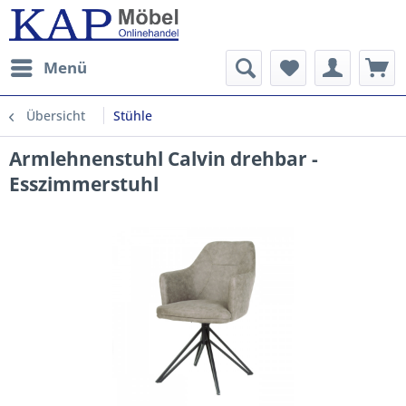
Menü
Übersicht
Stühle
Armlehnenstuhl Calvin drehbar -
Esszimmerstuhl