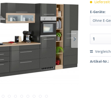
Lieferzeit
E-Geräte:
Vergleic
Artikel-Nr.: