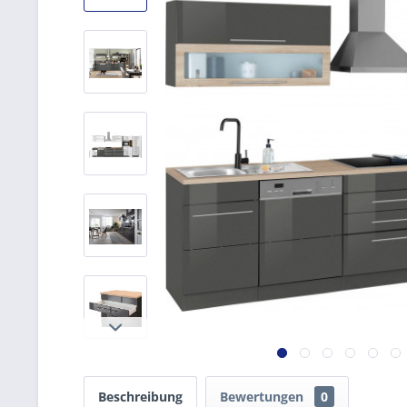
Beschreibung
Bewertungen
0