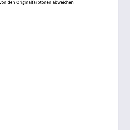
r von den Originalfarbtönen abweichen