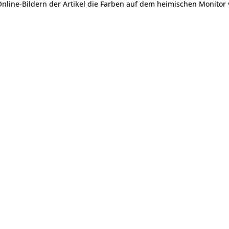
 Online-Bildern der Artikel die Farben auf dem heimischen Monito