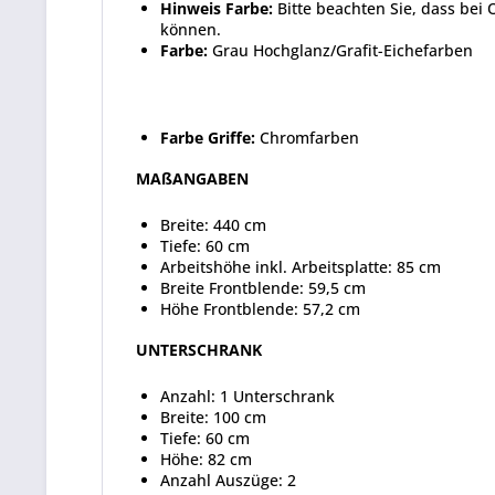
Hinweis Farbe:
Bitte beachten Sie, dass bei
können.
Farbe:
Grau Hochglanz/Grafit-Eichefarben
Farbe Griffe:
Chromfarben
MAßANGABEN
Breite: 440 cm
Tiefe: 60 cm
Arbeitshöhe inkl. Arbeitsplatte: 85 cm
Breite Frontblende: 59,5 cm
Höhe Frontblende: 57,2 cm
UNTERSCHRANK
Anzahl: 1 Unterschrank
Breite: 100 cm
Tiefe: 60 cm
Höhe: 82 cm
Anzahl Auszüge: 2