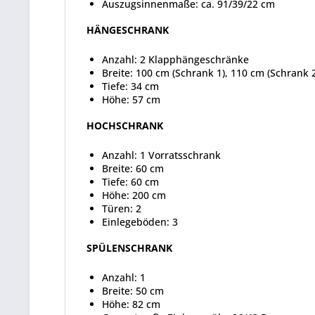
Auszugsinnenmaße: ca. 91/39/22 cm
HÄNGESCHRANK
Anzahl: 2 Klapphängeschränke
Breite: 100 cm (Schrank 1), 110 cm (Schrank 
Tiefe: 34 cm
Höhe: 57 cm
HOCHSCHRANK
Anzahl: 1 Vorratsschrank
Breite: 60 cm
Tiefe: 60 cm
Höhe: 200 cm
Türen: 2
Einlegeböden: 3
SPÜLENSCHRANK
Anzahl: 1
Breite: 50 cm
Höhe: 82 cm