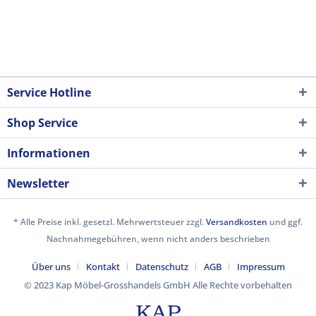
Service Hotline
Shop Service
Informationen
Newsletter
* Alle Preise inkl. gesetzl. Mehrwertsteuer zzgl.
Versandkosten
und ggf.
Nachnahmegebühren, wenn nicht anders beschrieben
Über uns
Kontakt
Datenschutz
AGB
Impressum
© 2023 Kap Möbel-Grosshandels GmbH Alle Rechte vorbehalten