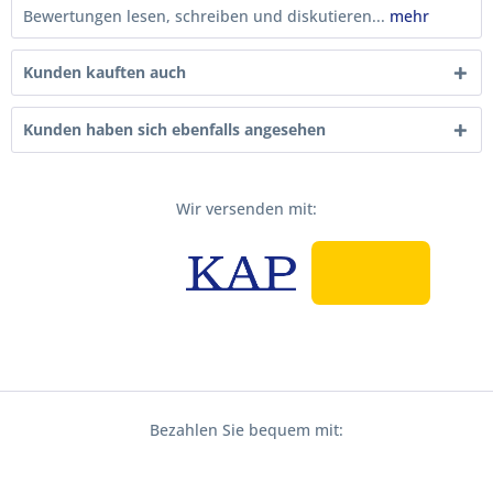
Bewertungen lesen, schreiben und diskutieren...
mehr
Kunden kauften auch
Kunden haben sich ebenfalls angesehen
Wir versenden mit:
Bezahlen Sie bequem mit: