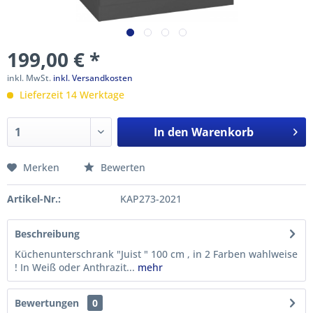
199,00 € *
inkl. MwSt.
inkl. Versandkosten
Lieferzeit 14 Werktage
In den
Warenkorb
Merken
Bewerten
Artikel-Nr.:
KAP273-2021
Beschreibung
Küchenunterschrank "Juist " 100 cm , in 2 Farben wahlweise
! In Weiß oder Anthrazit...
mehr
Bewertungen
0